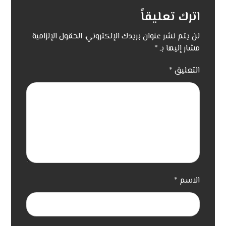
اترك تعليقاً
لن يتم نشر عنوان بريدك الإلكتروني.
الحقول الإلزامية
مشار إليها بـ
*
التعليق
*
الاسم
*