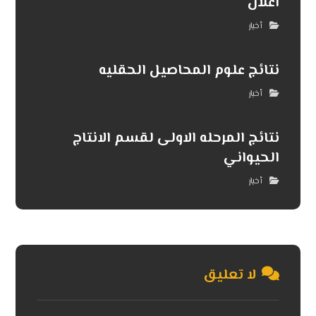
اعلان
أخبار
نتائج علوم المحاصیل الحقلیه
أخبار
نتائج المرحله الاولى لقسم الانتاج
الحيواني
أخبار
لا تعليق