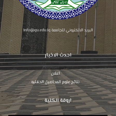
البريد الالكتروني للجامعة info@qu.edu.iq
احدث الاخبار
اعلان
نتائج علوم المحاصیل الحقلیه
اروقة الكلية