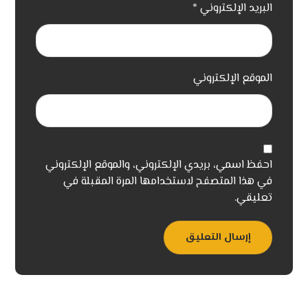
البريد الإلكتروني
*
الموقع الإلكتروني
احفظ اسمي، بريدي الإلكتروني، والموقع الإلكتروني
في هذا المتصفح لاستخدامها المرة المقبلة في
تعليقي.
إرسال التعليق