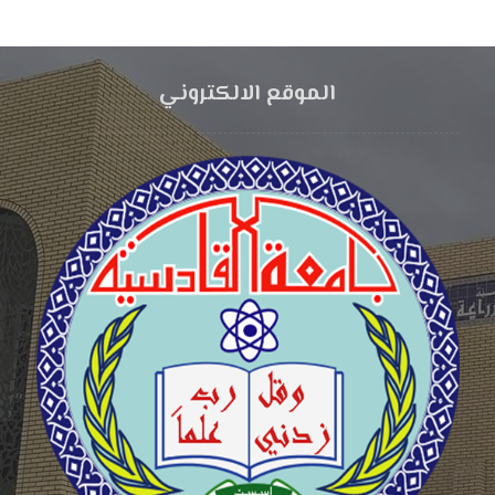
الموقع الالكتروني