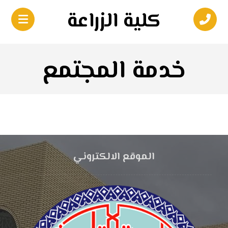
كلية الزراعة
خدمة المجتمع
الموقع الالكتروني