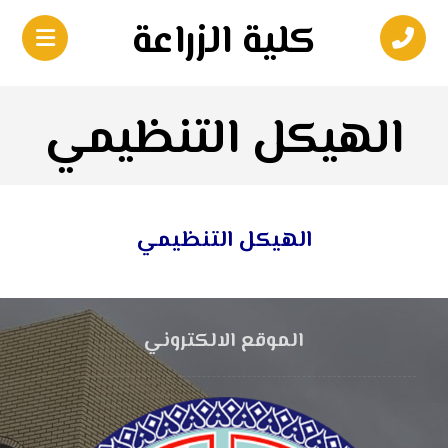
كلية الزراعة
الهيكل التنظيمي
الهيكل التنظيمي
الموقع الالكتروني